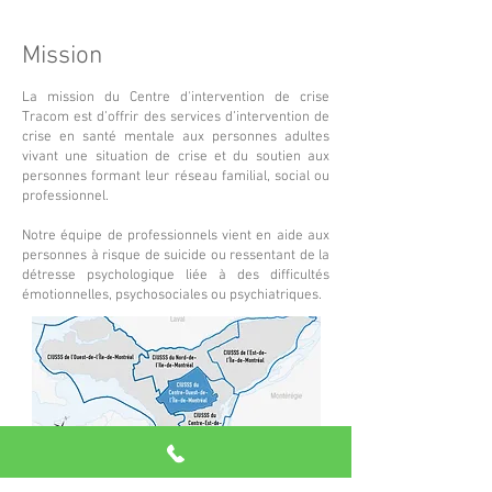
Mission
La mission du Centre d'intervention de crise
Tracom est d’offrir des services d’intervention de
crise en santé mentale aux personnes adultes
vivant une situation de crise et du soutien aux
personnes formant leur réseau familial, social ou
professionnel.
Notre équipe de professionnels vient en aide aux
personnes à risque de suicide ou ressentant de la
détresse psychologique liée à des difficultés
émotionnelles, psychosociales ou psychiatriques.
Vous demeurez à l’extérieur de ce territoire?
Visitez le
www.centredecrise.ca