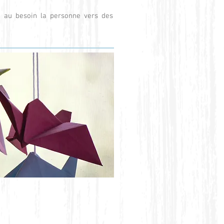
s au besoin la personne vers des