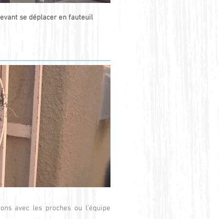
evant se déplacer en fauteuil
ions avec les proches ou l’équipe