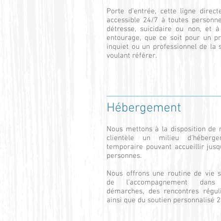
Porte d’entrée, cette ligne direct
accessible 24/7 à toutes personn
détresse, suicidaire ou non, et à
entourage, que ce soit pour un p
inquiet ou un professionnel de la 
voulant référer.
Hébergement
Nous mettons à la disposition de 
clientèle un milieu d’héberge
temporaire pouvant accueillir jusq
personnes.
Nous offrons une routine de vie s
de l’accompagnement dans
démarches, des rencontres régul
ainsi que du soutien personnalisé 