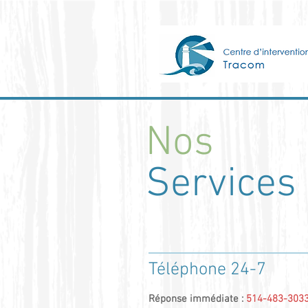
Nos
Services
Téléphone 24-7
Réponse immédiate :
514-483-303